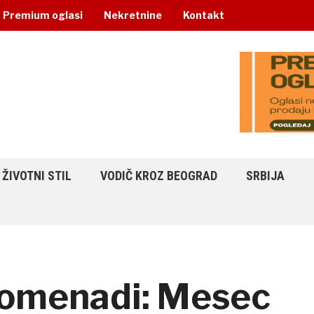
Premium oglasi
Nekretnine
Kontakt
ŽIVOTNI STIL
VODIČ KROZ BEOGRAD
SRBIJA
omenadi: Mesec