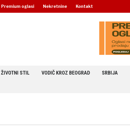
Premium oglasi
Nekretnine
Kontakt
ŽIVOTNI STIL
VODIČ KROZ BEOGRAD
SRBIJA