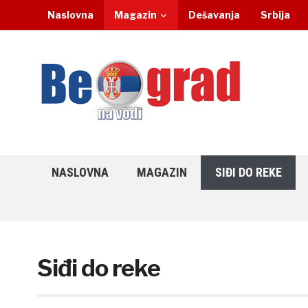
Naslovna
Magazin
Dešavanja
Srbija
NASLOVNA
MAGAZIN
SIĐI DO REKE
Siđi do reke